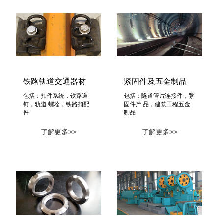
铁路轨道交通器材
紧固件及五金制品
包括：扣件系统，铁路道
包括：隧道管片连接件，紧
钉，轨道 螺栓，铁路扣配
固件产 品，建筑工程五金
件
制品
了解更多>>
了解更多>>