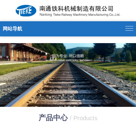
万搏官方注册
网站导航
产品中心
/ Products