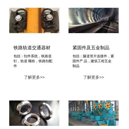
铁路轨道交通器材
紧固件及五金制品
包括：扣件系统，铁路道
包括：隧道管片连接件，紧
钉，轨道 螺栓，铁路扣配
固件产 品，建筑工程五金
件
制品
了解更多>>
了解更多>>